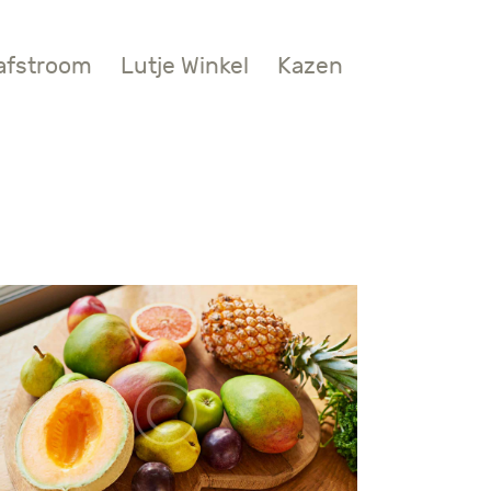
afstroom
Lutje Winkel
Kazen